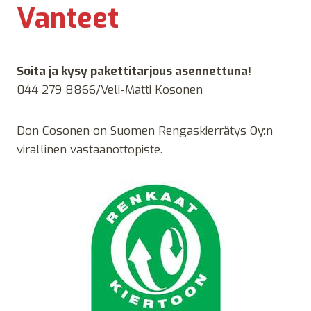
Vanteet
Soita ja kysy pakettitarjous asennettuna!
044 279 8866/Veli-Matti Kosonen
Don Cosonen on Suomen Rengaskierrätys Oy:n
virallinen vastaanottopiste.