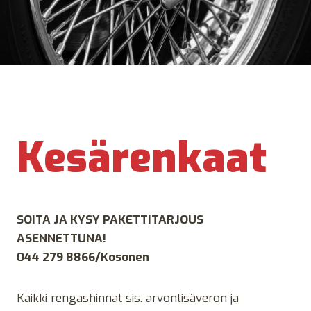
Kesärenkaat
SOITA JA KYSY PAKETTITARJOUS
ASENNETTUNA!
044 279 8866/Kosonen
Kaikki rengashinnat sis. arvonlisäveron ja